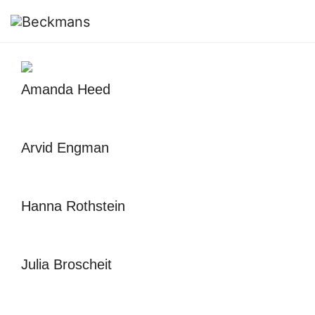
Amanda Heed
Arvid Engman
Hanna Rothstein
Julia Broscheit