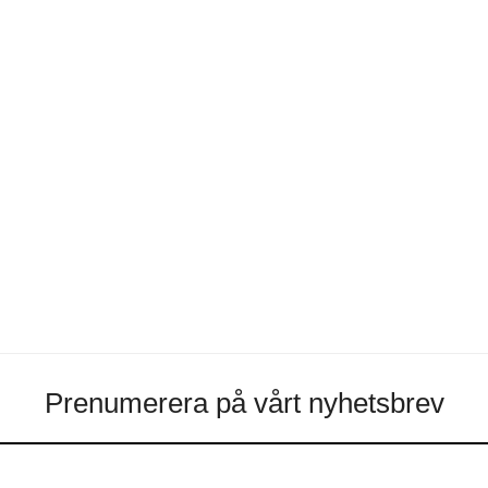
Prenumerera på vårt nyhetsbrev