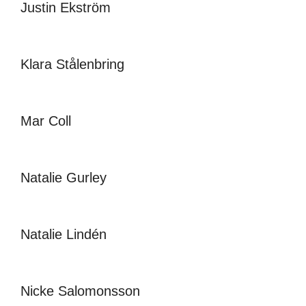
Justin Ekström
Klara Stålenbring
Mar Coll
Natalie Gurley
Natalie Lindén
Nicke Salomonsson