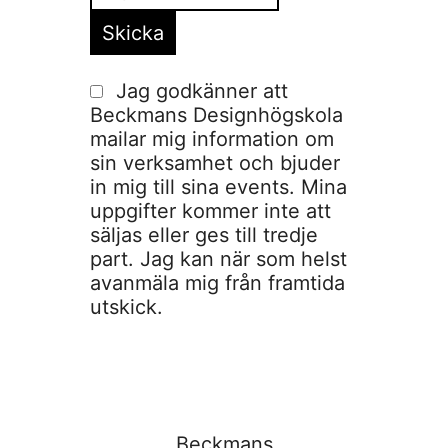
Jag godkänner att
Beckmans Designhögskola
mailar mig information om
sin verksamhet och bjuder
in mig till sina events. Mina
uppgifter kommer inte att
säljas eller ges till tredje
part. Jag kan när som helst
avanmäla mig från framtida
utskick.
Beckmans