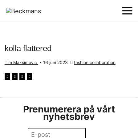
kolla flattered
Tim Maksimovic
•
16 juni 2023
fashion collaboration
Prenumerera på vårt
nyhetsbrev