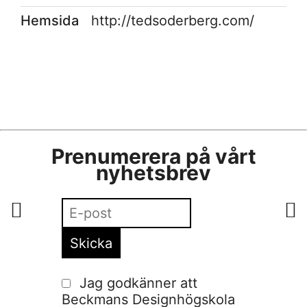
Hemsida
http://tedsoderberg.com/
Prenumerera på vårt
nyhetsbrev
Jag godkänner att
Beckmans Designhögskola