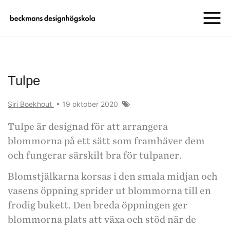
Tulpe
Siri Boekhout
•
19 oktober 2020
Tulpe är designad för att arrangera
blommorna på ett sätt som framhäver dem
och fungerar särskilt bra för tulpaner.
Blomstjälkarna korsas i den smala midjan och
vasens öppning sprider ut blommorna till en
frodig bukett. Den breda öppningen ger
blommorna plats att växa och stöd när de