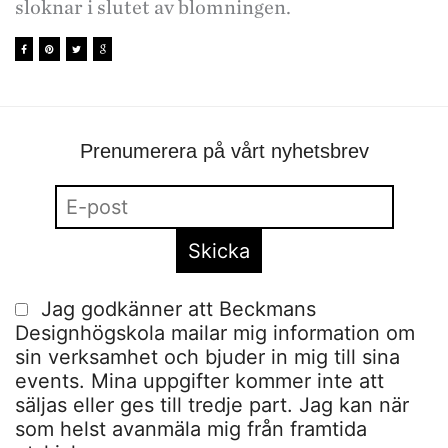
sloknar i slutet av blomningen.
Prenumerera på vårt nyhetsbrev
Jag godkänner att Beckmans
Designhögskola mailar mig information om
sin verksamhet och bjuder in mig till sina
events. Mina uppgifter kommer inte att
säljas eller ges till tredje part. Jag kan när
som helst avanmäla mig från framtida