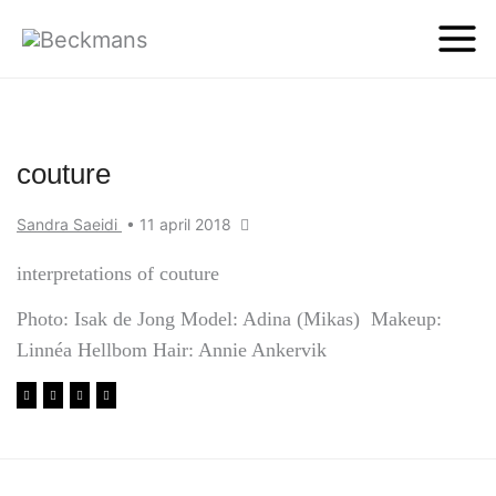
couture
Sandra Saeidi
•
11 april 2018
interpretations of couture
Photo: Isak de Jong Model: Adina (Mikas) Makeup:
Linnéa Hellbom Hair: Annie Ankervik