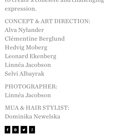
expression.
CONCEPT & ART DIRECTION:
Alva Nylander
Clémentine Berglund
Hedvig Moberg
Leonard Ekenberg
Linnéa Jacobson
Selvi Albayrak
PHOTOGRAPHER:
Linnéa Jacobson
MUA & HAIR STYLIST:
Dominika Newelska