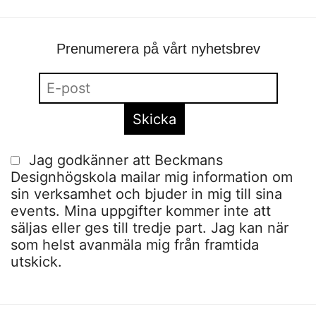
Prenumerera på vårt nyhetsbrev
Jag godkänner att Beckmans
Designhögskola mailar mig information om
sin verksamhet och bjuder in mig till sina
events. Mina uppgifter kommer inte att
säljas eller ges till tredje part. Jag kan när
som helst avanmäla mig från framtida
utskick.