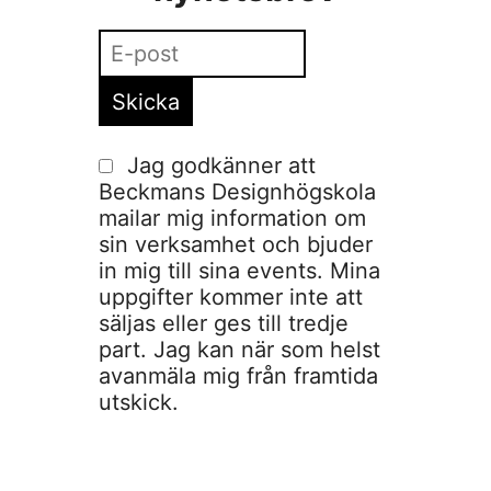
Jag godkänner att
Beckmans Designhögskola
mailar mig information om
sin verksamhet och bjuder
in mig till sina events. Mina
uppgifter kommer inte att
säljas eller ges till tredje
part. Jag kan när som helst
avanmäla mig från framtida
utskick.