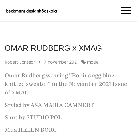
OMAR RUDBERG x XMAG
Robert Jonsson
•
17 november 2021
mode
Omar Rudberg wearing ”Robins egg blue
knitted sweater” in the November 2021 Issue
of XMAG,
Styled by ÅSA MARIA CAMNERT
Shot by STUDIO POL
Mua HELEN BORG