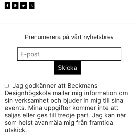
Prenumerera på vårt nyhetsbrev
Jag godkänner att Beckmans
Designhögskola mailar mig information om
sin verksamhet och bjuder in mig till sina
events. Mina uppgifter kommer inte att
säljas eller ges till tredje part. Jag kan när
som helst avanmäla mig från framtida
utskick.