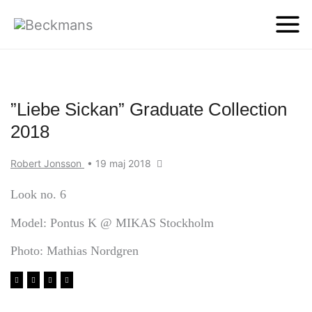
”Liebe Sickan” Graduate Collection
2018
Robert Jonsson
•
19 maj 2018
Look no. 6
Model: Pontus K @ MIKAS Stockholm
Photo: Mathias Nordgren