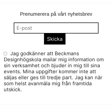
Prenumerera på vårt nyhetsbrev
Jag godkänner att Beckmans
Designhögskola mailar mig information om
sin verksamhet och bjuder in mig till sina
events. Mina uppgifter kommer inte att
säljas eller ges till tredje part. Jag kan när
som helst avanmäla mig från framtida
utskick.