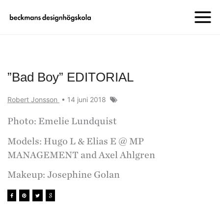
”Bad Boy” EDITORIAL
Robert Jonsson
•
14 juni 2018
Photo: Emelie Lundquist
Models: Hugo L & Elias E @ MP
MANAGEMENT and Axel Ahlgren
Makeup: Josephine Golan