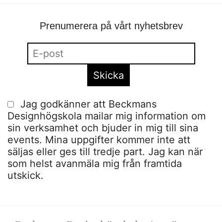
Prenumerera på vårt nyhetsbrev
Jag godkänner att Beckmans
Designhögskola mailar mig information om
sin verksamhet och bjuder in mig till sina
events. Mina uppgifter kommer inte att
säljas eller ges till tredje part. Jag kan när
som helst avanmäla mig från framtida
utskick.