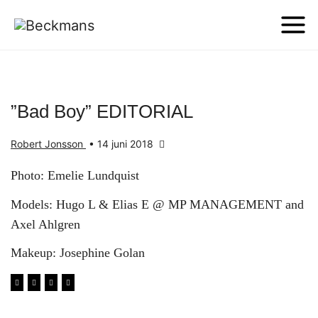
”Bad Boy” EDITORIAL
Robert Jonsson
•
14 juni 2018
Photo: Emelie Lundquist
Models: Hugo L & Elias E @ MP MANAGEMENT and
Axel Ahlgren
Makeup: Josephine Golan