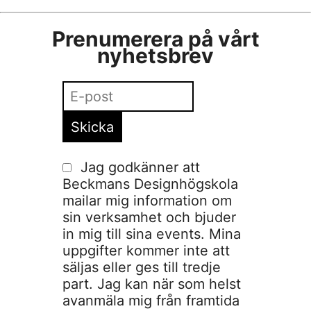
Prenumerera på vårt
nyhetsbrev
Jag godkänner att
Beckmans Designhögskola
mailar mig information om
sin verksamhet och bjuder
in mig till sina events. Mina
uppgifter kommer inte att
säljas eller ges till tredje
part. Jag kan när som helst
avanmäla mig från framtida