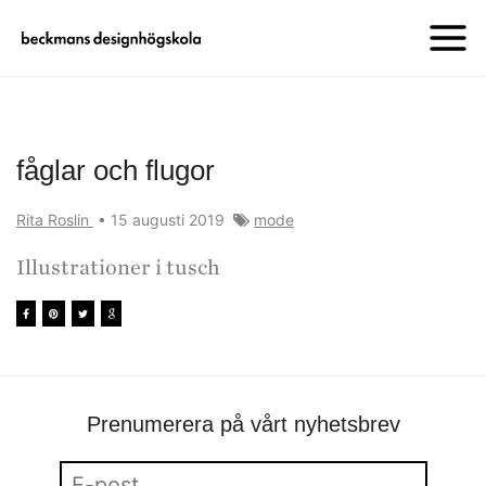
fåglar och flugor
Rita Roslin
•
15 augusti 2019
mode
Illustrationer i tusch
Prenumerera på vårt nyhetsbrev