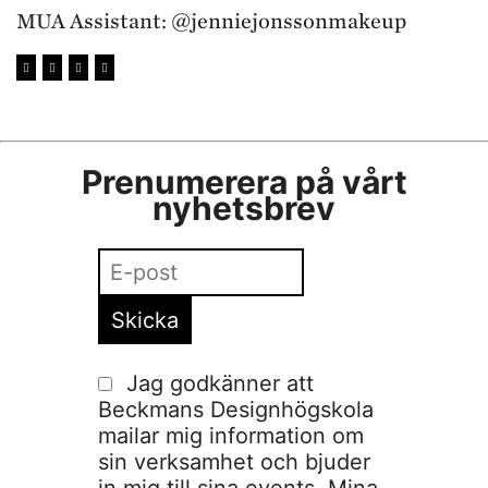
MUA Assistant: @jenniejonssonmakeup
Prenumerera på vårt
nyhetsbrev
Jag godkänner att
Beckmans Designhögskola
mailar mig information om
sin verksamhet och bjuder