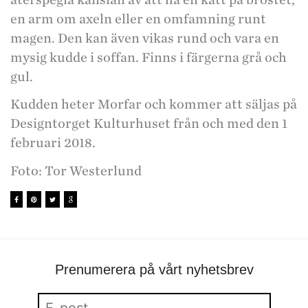
en arm om axeln eller en omfamning runt
magen. Den kan även vikas rund och vara en
mysig kudde i soffan. Finns i färgerna grå och
gul.
Kudden heter Morfar och kommer att säljas på
Designtorget Kulturhuset från och med den 1
februari 2018.
Foto: Tor Westerlund
Prenumerera på vårt nyhetsbrev