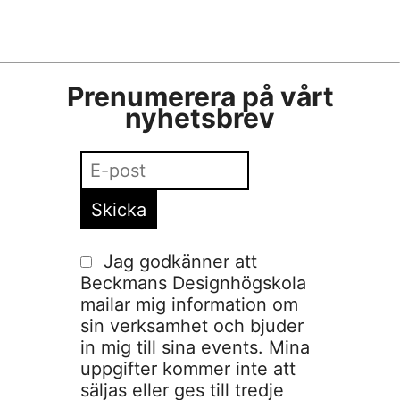
Prenumerera på vårt
nyhetsbrev
Jag godkänner att
Beckmans Designhögskola
mailar mig information om
sin verksamhet och bjuder
in mig till sina events. Mina
uppgifter kommer inte att
säljas eller ges till tredje