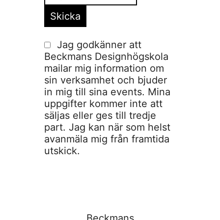
Jag godkänner att
Beckmans Designhögskola
mailar mig information om
sin verksamhet och bjuder
in mig till sina events. Mina
uppgifter kommer inte att
säljas eller ges till tredje
part. Jag kan när som helst
avanmäla mig från framtida
utskick.
Beckmans