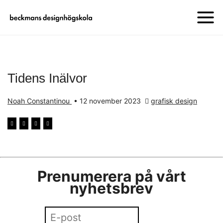
Tidens Inälvor
Noah Constantinou
•
12 november 2023
grafisk design
Prenumerera på vårt
nyhetsbrev