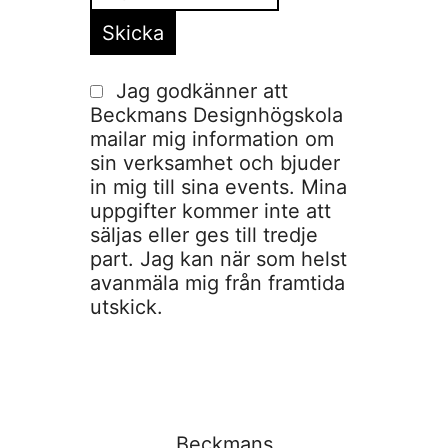
Jag godkänner att
Beckmans Designhögskola
mailar mig information om
sin verksamhet och bjuder
in mig till sina events. Mina
uppgifter kommer inte att
säljas eller ges till tredje
part. Jag kan när som helst
avanmäla mig från framtida
utskick.
Beckmans