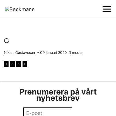
G
Niklas Gustavsson
•
09 januari 2020
mode
Prenumerera på vårt
nyhetsbrev