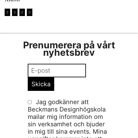
Prenumerera på vårt
nyhetsbrev
Jag godkänner att
Beckmans Designhögskola
mailar mig information om
sin verksamhet och bjuder
in mig till sina events. Mina