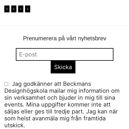
Prenumerera på vårt nyhetsbrev
Jag godkänner att Beckmans
Designhögskola mailar mig information om
sin verksamhet och bjuder in mig till sina
events. Mina uppgifter kommer inte att
säljas eller ges till tredje part. Jag kan när
som helst avanmäla mig från framtida
utskick.