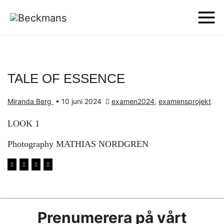
TALE OF ESSENCE
Miranda Berg
•
10 juni 2024
examen2024
,
examensprojekt
LOOK 1
Photography MATHIAS NORDGREN
Prenumerera på vårt