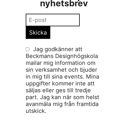
nyhetsbrev
Jag godkänner att
Beckmans Designhögskola
mailar mig information om
sin verksamhet och bjuder
in mig till sina events. Mina
uppgifter kommer inte att
säljas eller ges till tredje
part. Jag kan när som helst
avanmäla mig från framtida
utskick.