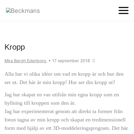
Kropp
Mira Bergh Edenborg
•
17 september 2018
Alla har vi olika idéer om vad en kropp är och hur den
ser ut. Det här är min kropp! Hur ser din kropp ut?
Jag har skapat en vas utifrån min egna kropp som en
hyllning till kroppen som den är.
Jag har experimenterat genom att direkt ta former från
foton tagna av min kropp och skapat en tredimensionell
form med hjälp av ett 3D-moddeleringsprogram. Det här