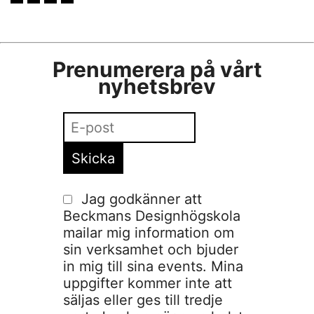
Prenumerera på vårt
nyhetsbrev
Jag godkänner att
Beckmans Designhögskola
mailar mig information om
sin verksamhet och bjuder
in mig till sina events. Mina
uppgifter kommer inte att
säljas eller ges till tredje