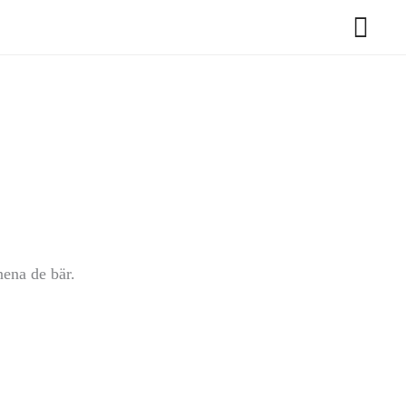
nena de bär.