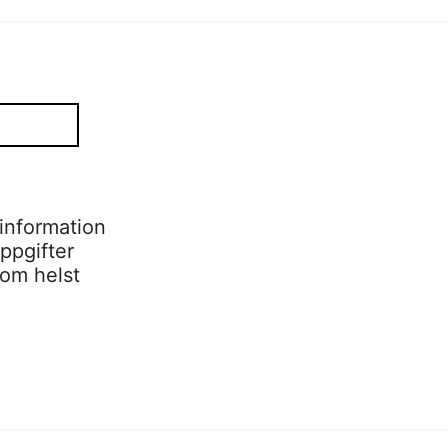
information
ppgifter
som helst