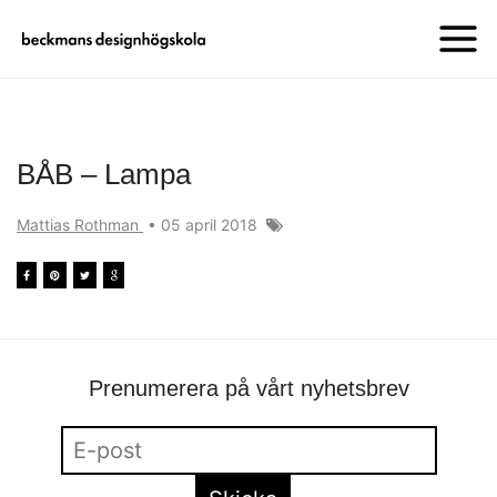
BÅB – Lampa
Mattias Rothman
•
05 april 2018
Prenumerera på vårt nyhetsbrev