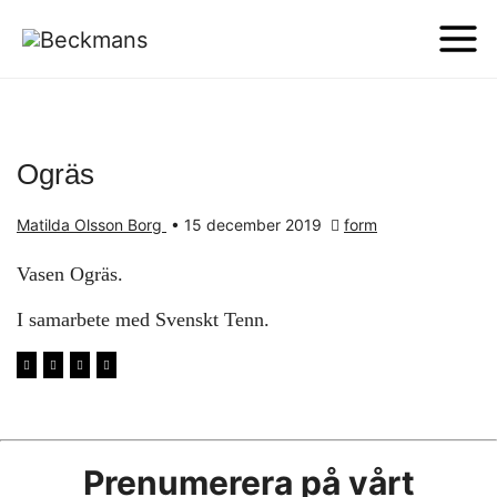
Ogräs
Matilda Olsson Borg
•
15 december 2019
form
Vasen Ogräs.
I samarbete med Svenskt Tenn.
Prenumerera på vårt