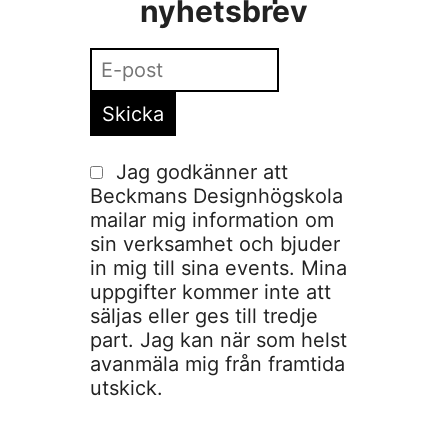
nyhetsbrev
Jag godkänner att
Beckmans Designhögskola
mailar mig information om
sin verksamhet och bjuder
in mig till sina events. Mina
uppgifter kommer inte att
säljas eller ges till tredje
part. Jag kan när som helst
avanmäla mig från framtida
utskick.