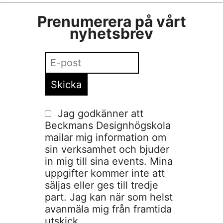
Prenumerera på vårt
nyhetsbrev
Jag godkänner att
Beckmans Designhögskola
mailar mig information om
sin verksamhet och bjuder
in mig till sina events. Mina
uppgifter kommer inte att
säljas eller ges till tredje
part. Jag kan när som helst
avanmäla mig från framtida
utskick.