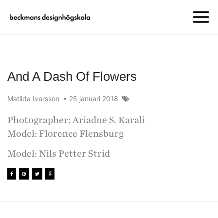
And A Dash Of Flowers
Matilda Ivarsson
•
25 januari 2018
Photographer: Ariadne S. Karali
Model: Florence Flensburg
Model: Nils Petter Strid