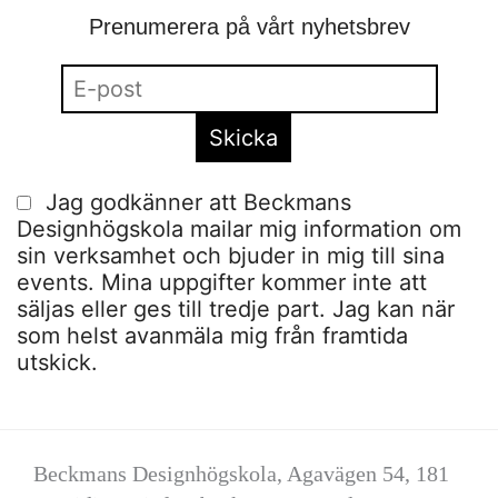
Prenumerera på vårt nyhetsbrev
Jag godkänner att Beckmans
Designhögskola mailar mig information om
sin verksamhet och bjuder in mig till sina
events. Mina uppgifter kommer inte att
säljas eller ges till tredje part. Jag kan när
som helst avanmäla mig från framtida
utskick.
Beckmans Designhögskola, Agavägen 54, 181