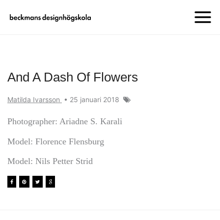
And A Dash Of Flowers
Matilda Ivarsson
•
25 januari 2018
Photographer: Ariadne S. Karali
Model: Florence Flensburg
Model: Nils Petter Strid