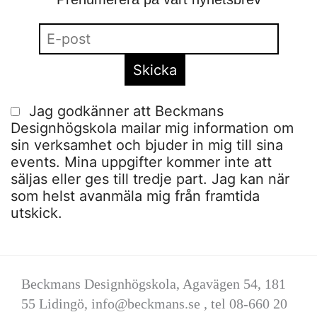
Jag godkänner att Beckmans
Designhögskola mailar mig information om
sin verksamhet och bjuder in mig till sina
events. Mina uppgifter kommer inte att
säljas eller ges till tredje part. Jag kan när
som helst avanmäla mig från framtida
utskick.
Beckmans Designhögskola, Agavägen 54, 181
55 Lidingö,
info@beckmans.se
, tel 08-660 20