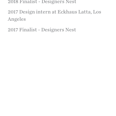
2018 Finalist - Designers Nest
2017 Design intern at Eckhaus Latta, Los
Angeles
2017 Finalist - Designers Nest