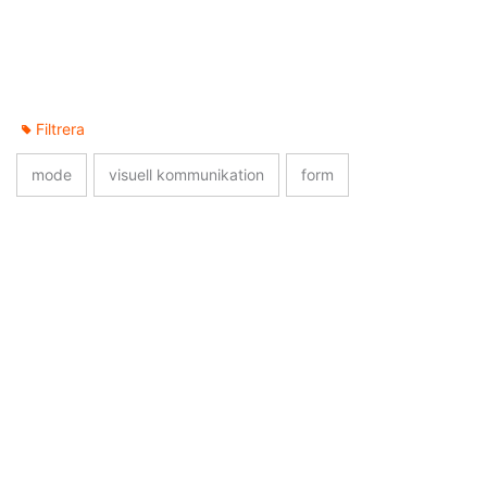
Filtrera
mode
visuell kommunikation
form