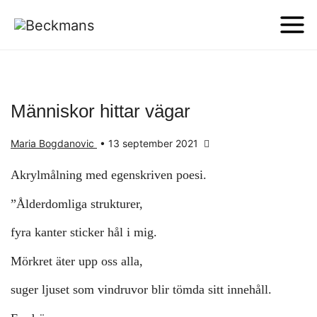
Människor hittar vägar
Maria Bogdanovic
•
13 september 2021
Akrylmålning med egenskriven poesi.
”Ålderdomliga strukturer,
fyra kanter sticker hål i mig.
Mörkret äter upp oss alla,
suger ljuset som vindruvor blir tömda sitt innehåll.