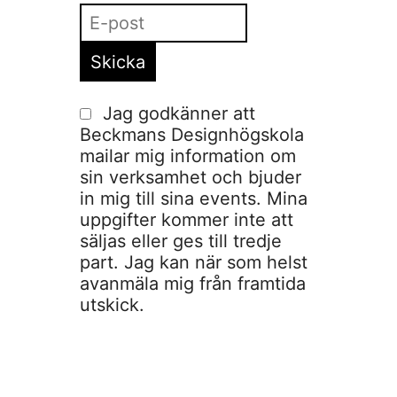
Jag godkänner att
Beckmans Designhögskola
mailar mig information om
sin verksamhet och bjuder
in mig till sina events. Mina
uppgifter kommer inte att
säljas eller ges till tredje
part. Jag kan när som helst
avanmäla mig från framtida
utskick.