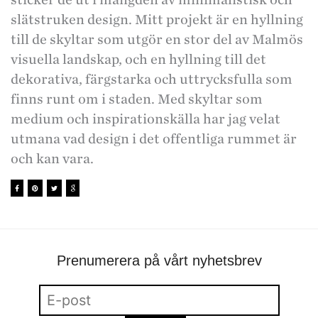
slätstruken design. Mitt projekt är en hyllning
till de skyltar som utgör en stor del av Malmös
visuella landskap, och en hyllning till det
dekorativa, färgstarka och uttrycksfulla som
finns runt om i staden. Med skyltar som
medium och inspirationskälla har jag velat
utmana vad design i det offentliga rummet är
och kan vara.
Prenumerera på vårt nyhetsbrev