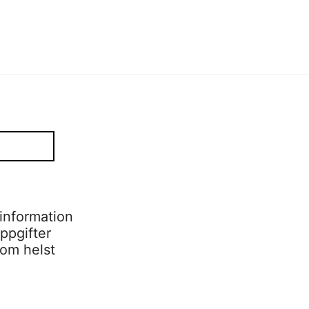
information
ppgifter
som helst