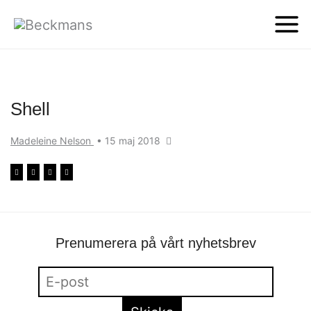
Shell
Madeleine Nelson
•
15 maj 2018
Prenumerera på vårt nyhetsbrev