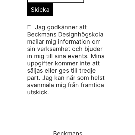
Jag godkänner att
Beckmans Designhögskola
mailar mig information om
sin verksamhet och bjuder
in mig till sina events. Mina
uppgifter kommer inte att
säljas eller ges till tredje
part. Jag kan när som helst
avanmäla mig från framtida
utskick.
Beckmans