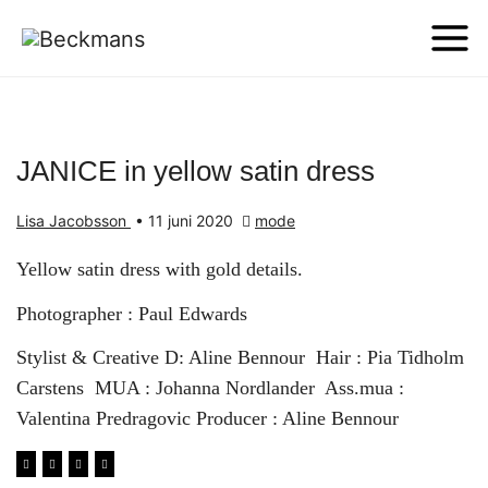
JANICE in yellow satin dress
Lisa Jacobsson
•
11 juni 2020
mode
Yellow satin dress with gold details.
Photographer : Paul Edwards
Stylist & Creative D: Aline Bennour Hair : Pia Tidholm
Carstens MUA : Johanna Nordlander Ass.mua :
Valentina Predragovic Producer : Aline Bennour