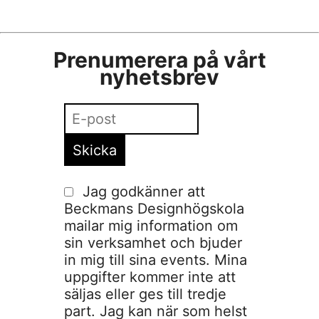
Prenumerera på vårt
nyhetsbrev
Jag godkänner att
Beckmans Designhögskola
mailar mig information om
sin verksamhet och bjuder
in mig till sina events. Mina
uppgifter kommer inte att
säljas eller ges till tredje
part. Jag kan när som helst