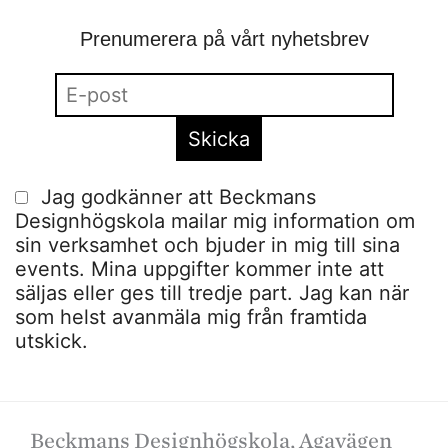
Prenumerera på vårt nyhetsbrev
Jag godkänner att Beckmans
Designhögskola mailar mig information om
sin verksamhet och bjuder in mig till sina
events. Mina uppgifter kommer inte att
säljas eller ges till tredje part. Jag kan när
som helst avanmäla mig från framtida
utskick.
Beckmans Designhögskola, Agavägen