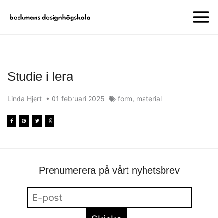
Studie i lera
Linda Hjert
•
01 februari 2025
form
,
material
Prenumerera på vårt nyhetsbrev