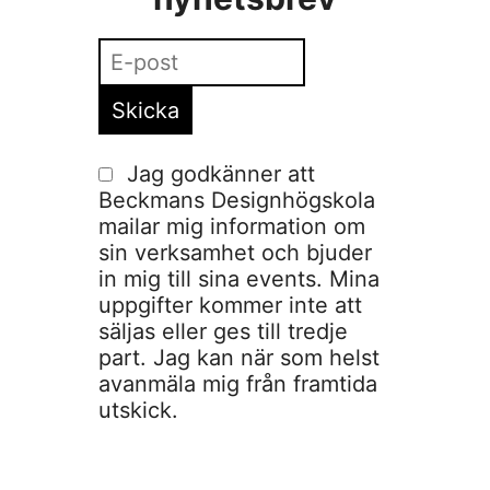
Jag godkänner att
Beckmans Designhögskola
mailar mig information om
sin verksamhet och bjuder
in mig till sina events. Mina
uppgifter kommer inte att
säljas eller ges till tredje
part. Jag kan när som helst
avanmäla mig från framtida
utskick.