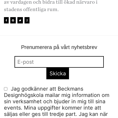
av vardagen och bidra till ökad närvaro i
stadens offentliga rum.
Prenumerera på vårt nyhetsbrev
Jag godkänner att Beckmans
Designhögskola mailar mig information om
sin verksamhet och bjuder in mig till sina
events. Mina uppgifter kommer inte att
säljas eller ges till tredje part. Jag kan när