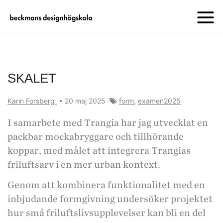
SKALET
Karin Forsberg
•
20 maj 2025
form
,
examen2025
I samarbete med Trangia har jag utvecklat en
packbar mockabryggare och tillhörande
koppar, med målet att integrera Trangias
friluftsarv i en mer urban kontext.
Genom att kombinera funktionalitet med en
inbjudande formgivning undersöker projektet
hur små friluftslivsupplevelser kan bli en del