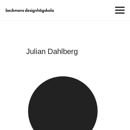
Julian Dahlberg