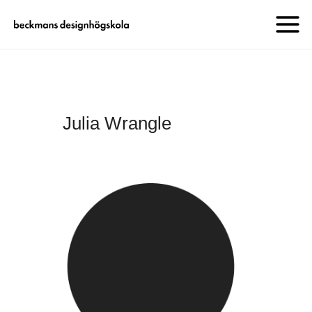
Julia Wrangle