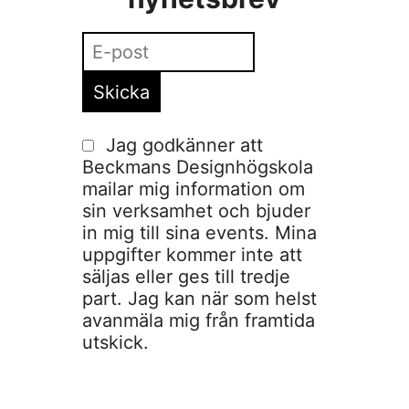
Jag godkänner att
Beckmans Designhögskola
mailar mig information om
sin verksamhet och bjuder
in mig till sina events. Mina
uppgifter kommer inte att
säljas eller ges till tredje
part. Jag kan när som helst
avanmäla mig från framtida
utskick.