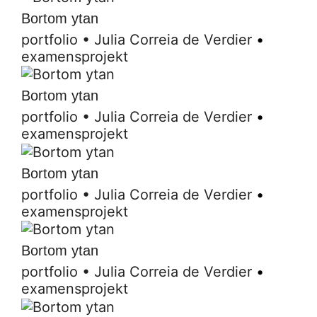
Bortom ytan
portfolio
•
Julia Correia de Verdier
•
examensprojekt
Bortom ytan
portfolio
•
Julia Correia de Verdier
•
examensprojekt
Bortom ytan
portfolio
•
Julia Correia de Verdier
•
examensprojekt
Bortom ytan
portfolio
•
Julia Correia de Verdier
•
examensprojekt