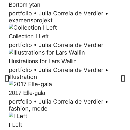
Bortom ytan
portfolio
•
Julia Correia de Verdier
•
examensprojekt
Collection I Left
portfolio
•
Julia Correia de Verdier
Illustrations for Lars Wallin
portfolio
•
Julia Correia de Verdier
•
illustration
2017 Elle-gala
portfolio
•
Julia Correia de Verdier
•
fashion
,
mode
I Left