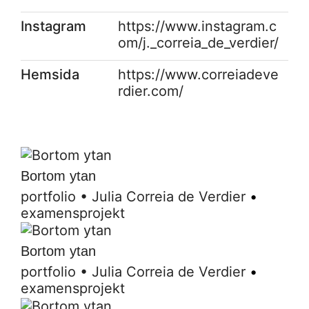
Instagram
https://www.instagram.c
om/j._correia_de_verdier/
Hemsida
https://www.correiadeve
rdier.com/
Bortom ytan
portfolio
•
Julia Correia de Verdier
•
examensprojekt
Bortom ytan
portfolio
•
Julia Correia de Verdier
•
examensprojekt