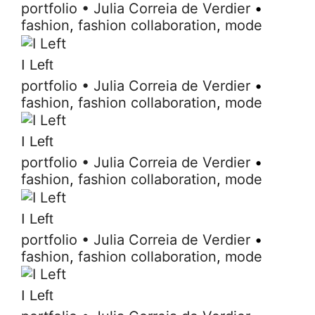
portfolio
•
Julia Correia de Verdier
•
fashion
,
fashion collaboration
,
mode
I Left
portfolio
•
Julia Correia de Verdier
•
fashion
,
fashion collaboration
,
mode
I Left
portfolio
•
Julia Correia de Verdier
•
fashion
,
fashion collaboration
,
mode
I Left
portfolio
•
Julia Correia de Verdier
•
fashion
,
fashion collaboration
,
mode
I Left