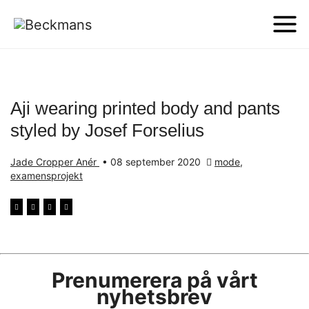
Aji wearing printed body and pants
styled by Josef Forselius
Jade Cropper Anér
•
08 september 2020
mode
,
examensprojekt
Prenumerera på vårt
nyhetsbrev