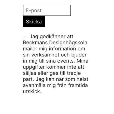
Jag godkänner att
Beckmans Designhögskola
mailar mig information om
sin verksamhet och bjuder
in mig till sina events. Mina
uppgifter kommer inte att
säljas eller ges till tredje
part. Jag kan när som helst
avanmäla mig från framtida
utskick.