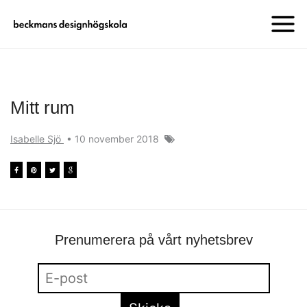
Mitt rum
Isabelle Sjö
•
10 november 2018
Prenumerera på vårt nyhetsbrev