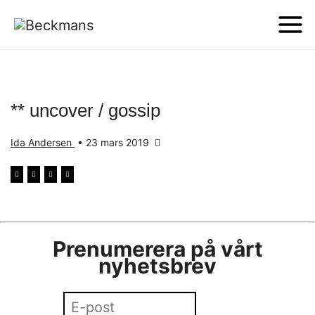
** uncover / gossip
Ida Andersen
•
23 mars 2019
Prenumerera på vårt
nyhetsbrev