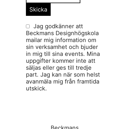
Jag godkänner att
Beckmans Designhögskola
mailar mig information om
sin verksamhet och bjuder
in mig till sina events. Mina
uppgifter kommer inte att
säljas eller ges till tredje
part. Jag kan när som helst
avanmäla mig från framtida
utskick.
Beckmans