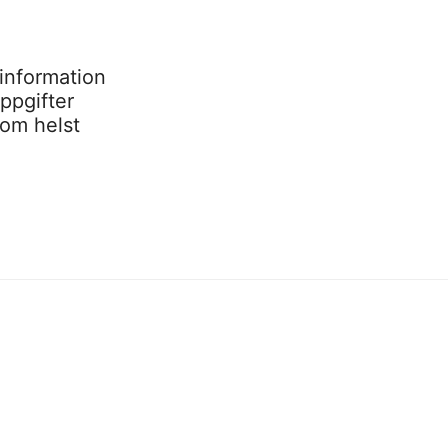
information
ppgifter
som helst