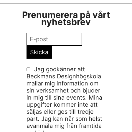
Prenumerera på vårt
nyhetsbrev
Jag godkänner att
Beckmans Designhögskola
mailar mig information om
sin verksamhet och bjuder
in mig till sina events. Mina
uppgifter kommer inte att
säljas eller ges till tredje
part. Jag kan när som helst
avanmäla mig från framtida