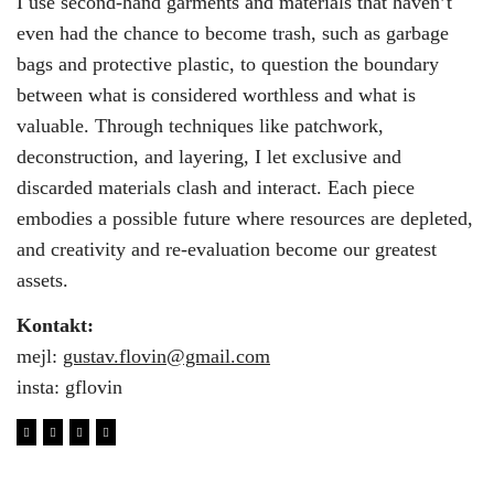
I use second-hand garments and materials that haven’t
even had the chance to become trash, such as garbage
bags and protective plastic, to question the boundary
between what is considered worthless and what is
valuable. Through techniques like patchwork,
deconstruction, and layering, I let exclusive and
discarded materials clash and interact. Each piece
embodies a possible future where resources are depleted,
and creativity and re-evaluation become our greatest
assets.
Kontakt:
mejl:
gustav.flovin@gmail.com
insta: gflovin