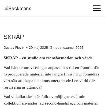
SKRÄP
Gustav Flovin
•
20 maj 2025
mode
,
examen2025
SKRÄP – en studie om transformation och värde
Vad händer om vi tvingas anpassa oss till en framtid där
nyproducerade material inte längre finns? Hur förändras
vårt sätt att skapa och konsumera mode i en värld där
resurserna är uttömda?
Vad vi kallar skräp är fullt av möjligheter. I min
kollektion använder jag second-handplagg och material