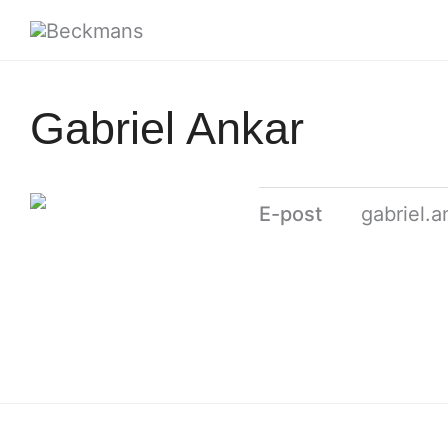
Gabriel Ankar
E-post
gabriel.